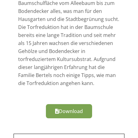
Baumschulfläche vom Alleebaum bis zum
Bodendecker alles, was man für den
Hausgarten und die Stadtbegrünung sucht.
Die Torfreduktion hat in der Baumschule
bereits eine lange Tradition und seit mehr
als 15 Jahren wachsen die verschiedenen
Gehölze und Bodendecker in
torfreduziertem Kultursubstrat. Aufgrund
dieser langjährigen Erfahrung hat die
Familie Bertels noch einige Tipps, wie man
die Torfreduktion angehen kann.
Download