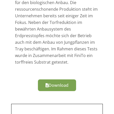
für den biologischen Anbau. Die
ressourcenschonende Produktion steht im
Unternehmen bereits seit einiger Zeit im
Fokus. Neben der Torfreduktion im
bewährten Anbausystem des
Erdpresstopfes möchte sich der Betrieb
auch mit dem Anbau von Jungpflanzen im
Tray beschäftigen. Im Rahmen dieses Tests
wurde in Zusammenarbeit mit FiniTo ein
torffreies Substrat getestet.
Download