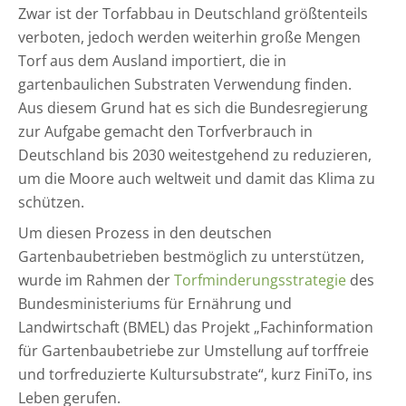
Zwar ist der Torfabbau in Deutschland größtenteils
verboten, jedoch werden weiterhin große Mengen
Torf aus dem Ausland importiert, die in
gartenbaulichen Substraten Verwendung finden.
Aus diesem Grund hat es sich die Bundesregierung
zur Aufgabe gemacht den Torfverbrauch in
Deutschland bis 2030 weitestgehend zu reduzieren,
um die Moore auch weltweit und damit das Klima zu
schützen.
Um diesen Prozess in den deutschen
Gartenbaubetrieben bestmöglich zu unterstützen,
wurde im Rahmen der
Torfminderungsstrategie
des
Bundesministeriums für Ernährung und
Landwirtschaft (BMEL)
das Projekt „Fachinformation
für Gartenbaubetriebe zur Umstellung auf torffreie
und torfreduzierte Kultursubstrate“, kurz FiniTo, ins
Leben gerufen.