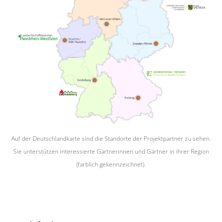
Auf der Deutschlandkarte sind die Standorte der Projektpartner zu sehen.
Sie unterstützen interessierte Gärtnerinnen und Gärtner in ihrer Region
(farblich gekennzeichnet).