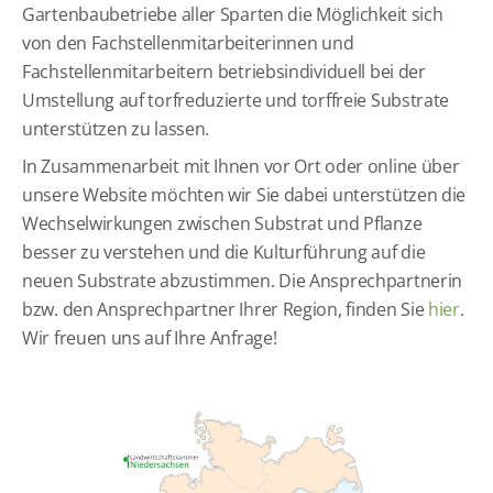
Gartenbaubetriebe aller Sparten die Möglichkeit sich
von den Fachstellenmitarbeiterinnen und
Fachstellenmitarbeitern betriebsindividuell bei der
Umstellung auf torfreduzierte und torffreie Substrate
unterstützen zu lassen.
In Zusammenarbeit mit Ihnen vor Ort oder online über
unsere Website möchten wir Sie dabei unterstützen die
Wechselwirkungen zwischen Substrat und Pflanze
besser zu verstehen und die Kulturführung auf die
neuen Substrate abzustimmen. Die Ansprechpartnerin
bzw. den Ansprechpartner Ihrer Region, finden Sie
hier
.
Wir freuen uns auf Ihre Anfrage!