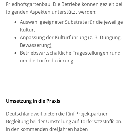
Friedhofsgartenbau. Die Betriebe können gezielt bei
folgenden Aspekten unterstützt werden:
Auswahl geeigneter Substrate für die jeweilige
Kultur,
Anpassung der Kulturführung (z. B. Düngung,
Bewässerung),
Betriebswirtschaftliche Fragestellungen rund
um die Torfreduzierung
Umsetzung in die Praxis
Deutschlandweit bieten die fünf Projektpartner
Begleitung bei der Umstellung auf Torfersatzstoffe an.
In den kommenden drei Jahren haben