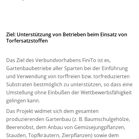
Ziel: Unterstützung von Betrieben beim Einsatz von
Torfersatzstoffen
Das Ziel des Verbundvorhabens FiniTo ist es,
Gartenbaubetriebe aller Sparten bei der Einführung
und Verwendung von torffreien bzw. torfreduzierten
Substraten bestmöglich zu unterstützen, so dass eine
Umstellung ohne Einbußen der Wettbewerbsfähigkeit
gelingen kann.
Das Projekt widmet sich dem gesamten
produzierenden Gartenbau (z. B. Baumschulgehölze,
Beerenobst, dem Anbau von Gemüsejungpflanzen,
Stauden, Topfkräutern, Zierpflanzen) sowie dem