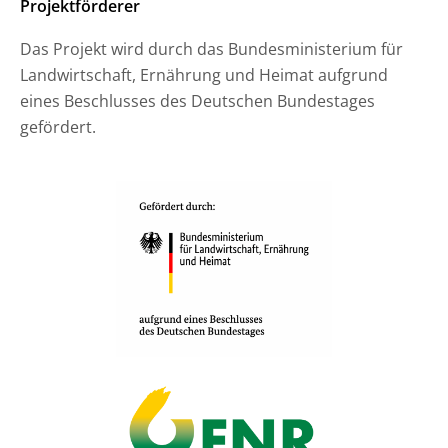
Projektförderer
Das Projekt wird durch das Bundesministerium für
Landwirtschaft, Ernährung und Heimat aufgrund
eines Beschlusses des Deutschen Bundestages
gefördert.