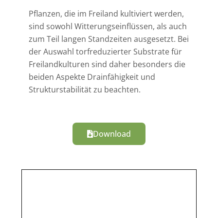
Pflanzen, die im Freiland kultiviert werden,
sind sowohl Witterungseinflüssen, als auch
zum Teil langen Standzeiten ausgesetzt. Bei
der Auswahl torfreduzierter Substrate für
Freilandkulturen sind daher besonders die
beiden Aspekte Drainfähigkeit und
Strukturstabilität zu beachten.
Download