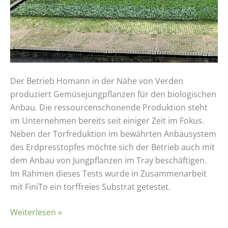
Der Betrieb Homann in der Nähe von Verden
produziert Gemüsejungpflanzen für den biologischen
Anbau. Die ressourcenschonende Produktion steht
im Unternehmen bereits seit einiger Zeit im Fokus.
Neben der Torfreduktion im bewährten Anbausystem
des Erdpresstopfes möchte sich der Betrieb auch mit
dem Anbau von Jungpflanzen im Tray beschäftigen.
Im Rahmen dieses Tests wurde in Zusammenarbeit
mit FiniTo ein torffreies Substrat getestet.
Weiterlesen »