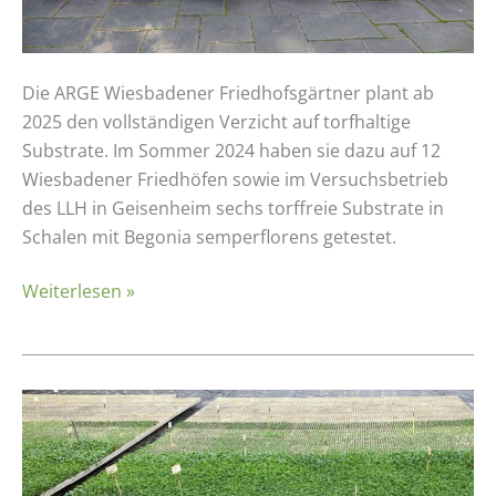
Die ARGE Wiesbadener Friedhofsgärtner plant ab
2025 den vollständigen Verzicht auf torfhaltige
Substrate. Im Sommer 2024 haben sie dazu auf 12
Wiesbadener Friedhöfen sowie im Versuchsbetrieb
des LLH in Geisenheim sechs torffreie Substrate in
Schalen mit Begonia semperflorens getestet.
Weiterlesen »
Erfahrungsbericht:
Betrieb
Homann