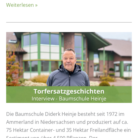
Weiterlesen »
Videointerview:
Baumschule
Heinje
Die Baumschule Diderk Heinje besteht seit 1972 im
Ammerland in Niedersachsen und produziert auf ca.
75 Hektar Container- und 35 Hektar Freilandfläche ein