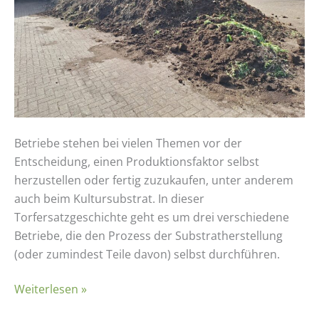
Betrieben
Betriebe stehen bei vielen Themen vor der
Entscheidung, einen Produktionsfaktor selbst
herzustellen oder fertig zuzukaufen, unter anderem
auch beim Kultursubstrat. In dieser
Torfersatzgeschichte geht es um drei verschiedene
Betriebe, die den Prozess der Substratherstellung
(oder zumindest Teile davon) selbst durchführen.
Weiterlesen »