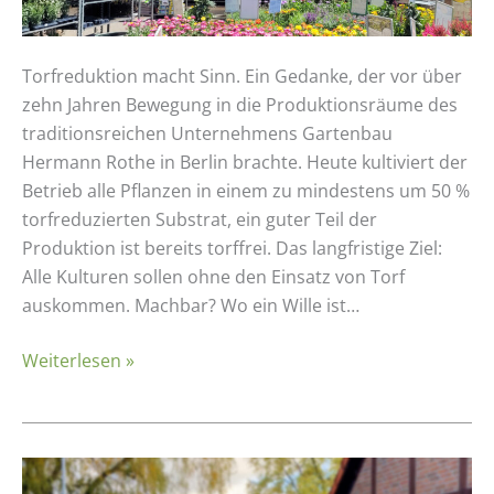
Torfreduktion macht Sinn. Ein Gedanke, der vor über
zehn Jahren Bewegung in die Produktionsräume des
traditionsreichen Unternehmens Gartenbau
Hermann Rothe in Berlin brachte. Heute kultiviert der
Betrieb alle Pflanzen in einem zu mindestens um 50 %
torfreduzierten Substrat, ein guter Teil der
Produktion ist bereits torffrei. Das langfristige Ziel:
Alle Kulturen sollen ohne den Einsatz von Torf
auskommen. Machbar? Wo ein Wille ist…
Weiterlesen »
Videointerview: