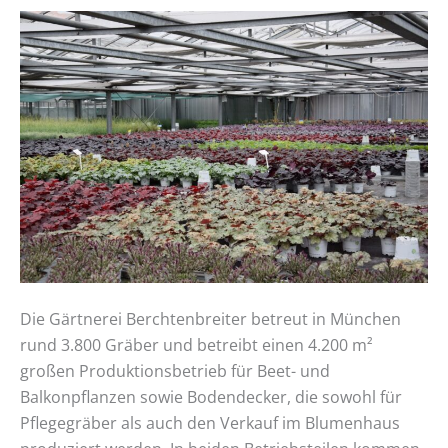
Betriebsbesichtigung:
Gärtnerei
Berchtenbreiter
Die Gärtnerei Berchtenbreiter betreut in München
rund 3.800 Gräber und betreibt einen 4.200 m²
großen Produktionsbetrieb für Beet- und
Balkonpflanzen sowie Bodendecker, die sowohl für
Pflegegräber als auch den Verkauf im Blumenhaus