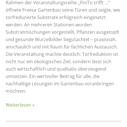
Rahmen der Veranstaltungsreihe „FiniTo trifft …“
öffnete Freese Gartenbau seine Türen und zeigte, wie
torfreduzierte Substrate erfolgreich eingesetzt
werden. An mehreren Stationen wurden
Substratmischungen vorgestellt, Pflanzen ausgetopft
und gesunde Wurzelbilder begutachtet – praxisnah,
anschaulich und mit Raum für fachlichen Austausch.
Die Veranstaltung machte deutlich: Torfreduktion ist
nicht nur ein ökologisches Ziel, sondern lässt sich
auch wirtschaftlich und qualitativ überzeugend
umsetzen. Ein wertvoller Beitrag für alle, die
nachhaltige Lösungen im Gartenbau voranbringen
möchten.
Weiterlesen »