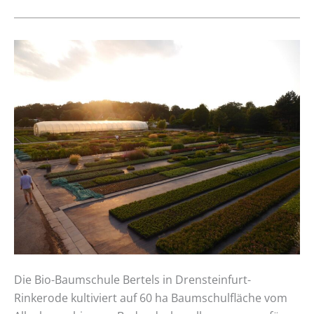
Erfahrungsbericht:
Bio-
Baumschule
Bertels
Die Bio-Baumschule Bertels in Drensteinfurt-
Rinkerode kultiviert auf 60 ha Baumschulfläche vom