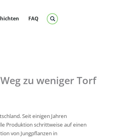
chichten
FAQ
 Weg zu weniger Torf
chland. Seit einigen Jahren
le Produktion schrittweise auf einen
ktion von Jungpflanzen in