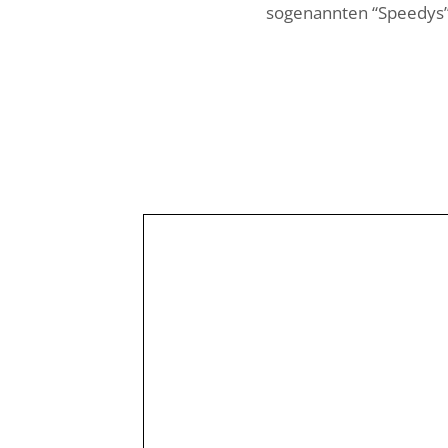
sogenannten “Speedys”