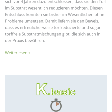
sich vor 4 Jahren dazu entschlossen, dass sie den Torf
im Substrat wesentlich reduzieren möchten. Diesen
Entschluss konnten sie bisher im Wesentlichen ohne
Probleme umsetzen. Damit liefern sie den Beweis,
dass es erfreulicherweise torfreduzierte und sogar
torffreie Substratmischungen gibt, die sich auch in
der Praxis bewähren.
Weiterlesen »
K.basic
–
NEU
im
K.basic-
Tool