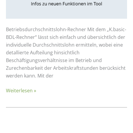
Betriebsdurchschnittslohn-Rechner Mit dem „K.basic-
BDL-Rechner“ lässt sich einfach und übersichtlich der
individuelle Durchschnittslohn ermitteln, wobei eine
detallierte Aufteilung hinsichtlich
Beschäftigungsverhältnisse im Betrieb und
Zurechenbarkeit der Arbeitskraftstunden berücksicht
werden kann. Mit der
Weiterlesen »