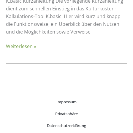
K.basic Kurzanleitung Die vorliegende Kurzanleitung
dient zum schnellen Einstieg in das Kulturkosten-
Kalkulations-Tool K.basic. Hier wird kurz und knapp
die Funktionsweise, ein Überblick über den Nutzen
und die Möglichkeiten sowie Verweise
Weiterlesen »
Impressum
Privatsphäre
Datenschutzerklärung