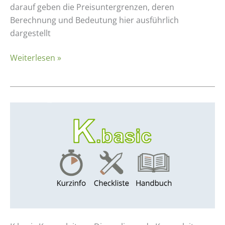
darauf geben die Preisuntergrenzen, deren
Berechnung und Bedeutung hier ausführlich
dargestellt
Weiterlesen »
K.basic
Checkliste