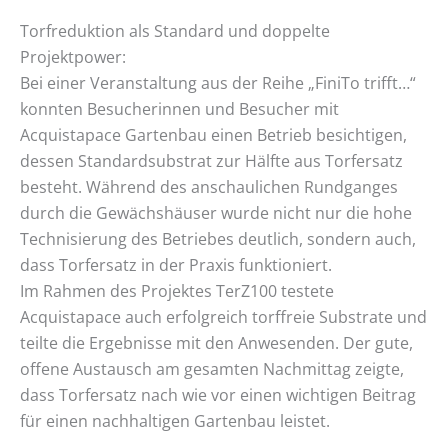
Torfreduktion als Standard und doppelte
Projektpower:
Bei einer Veranstaltung aus der Reihe „FiniTo trifft…“
konnten Besucherinnen und Besucher mit
Acquistapace Gartenbau einen Betrieb besichtigen,
dessen Standardsubstrat zur Hälfte aus Torfersatz
besteht. Während des anschaulichen Rundganges
durch die Gewächshäuser wurde nicht nur die hohe
Technisierung des Betriebes deutlich, sondern auch,
dass Torfersatz in der Praxis funktioniert.
Im Rahmen des Projektes TerZ100 testete
Acquistapace auch erfolgreich torffreie Substrate und
teilte die Ergebnisse mit den Anwesenden. Der gute,
offene Austausch am gesamten Nachmittag zeigte,
dass Torfersatz nach wie vor einen wichtigen Beitrag
für einen nachhaltigen Gartenbau leistet.