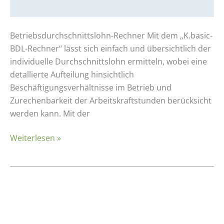
Betriebsdurchschnittslohn-Rechner Mit dem „K.basic-
BDL-Rechner“ lässt sich einfach und übersichtlich der
individuelle Durchschnittslohn ermitteln, wobei eine
detallierte Aufteilung hinsichtlich
Beschäftigungsverhältnisse im Betrieb und
Zurechenbarkeit der Arbeitskraftstunden berücksicht
werden kann. Mit der
Weiterlesen »