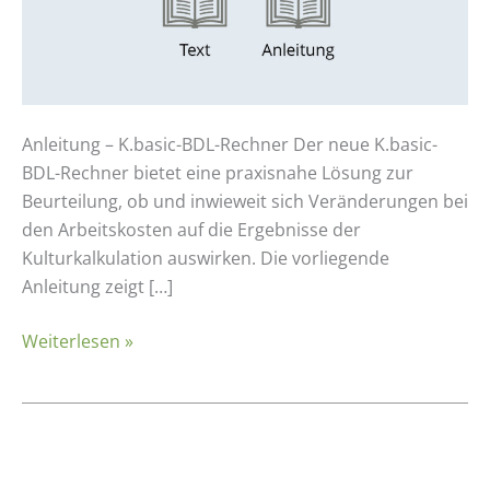
Anleitung – K.basic-BDL-Rechner Der neue K.basic-
BDL-Rechner bietet eine praxisnahe Lösung zur
Beurteilung, ob und inwieweit sich Veränderungen bei
den Arbeitskosten auf die Ergebnisse der
Kulturkalkulation auswirken. Die vorliegende
Anleitung zeigt […]
Weiterlesen »