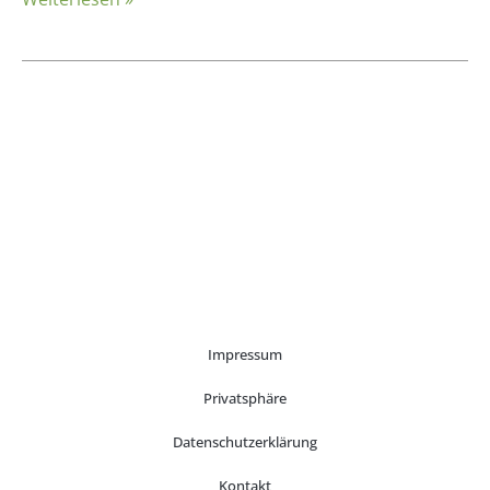
Impressum
Privatsphäre
Datenschutzerklärung
Kontakt