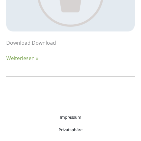
Download Download
Weiterlesen »
Impressum
Privatsphäre