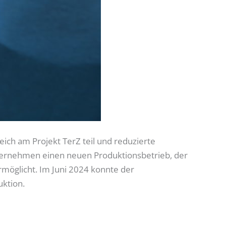
ich am Projekt TerZ teil und reduzierte
Unternehmen einen neuen Produktionsbetrieb, der
möglicht. Im Juni 2024 konnte der
ktion.