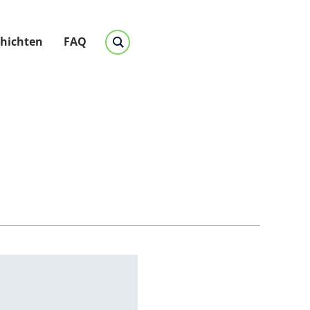
chichten
FAQ