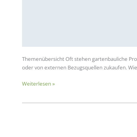
Themenübersicht Oft stehen gartenbauliche Prod
oder von externen Bezugsquellen zukaufen. Wie B
Weiterlesen »