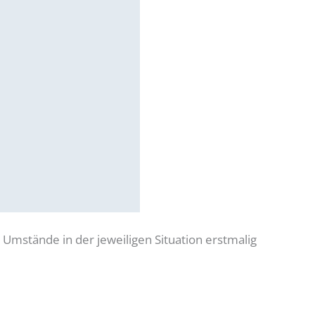
 Umstände in der jeweiligen Situation erstmalig