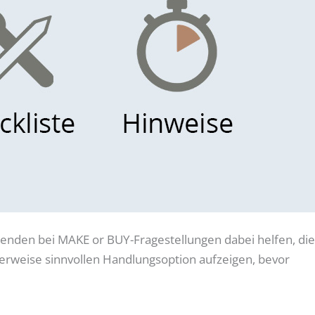
idenden bei MAKE or BUY-Fragestellungen dabei helfen, die
erweise sinnvollen Handlungsoption aufzeigen, bevor