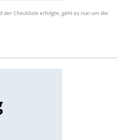
der Checkliste erfolgte, geht es nun um die