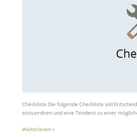
Checkliste Die folgende Checkliste soll Entsche
einzuordnen und eine Tendenz zu einer möglich
Weiterlesen »