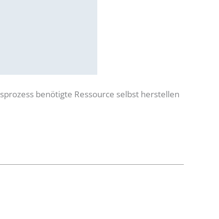
sprozess benötigte Ressource selbst herstellen