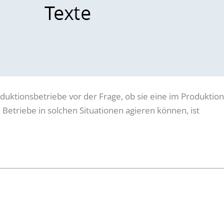
uktionsbetriebe vor der Frage, ob sie eine im Produktion
etriebe in solchen Situationen agieren können, ist