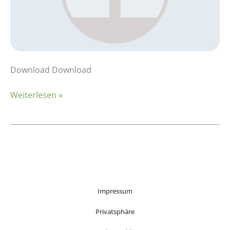
Download Download
Weiterlesen »
Impressum
Privatsphäre