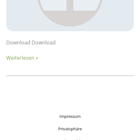
Download Download
Weiterlesen »
Impressum
Privatsphäre