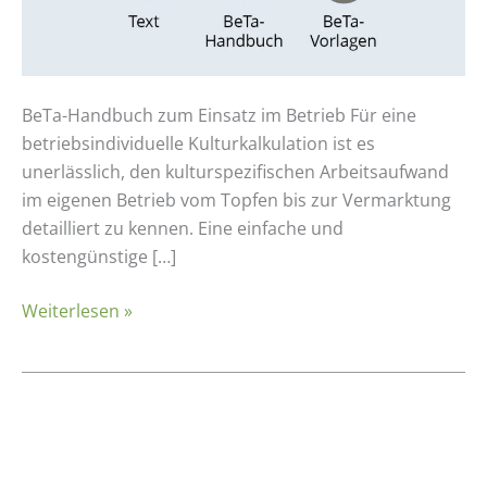
BeTa-Handbuch zum Einsatz im Betrieb Für eine
betriebsindividuelle Kulturkalkulation ist es
unerlässlich, den kulturspezifischen Arbeitsaufwand
im eigenen Betrieb vom Topfen bis zur Vermarktung
detailliert zu kennen. Eine einfache und
kostengünstige […]
Weiterlesen »