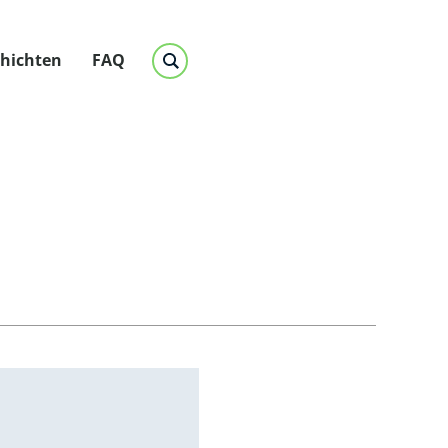
chichten
FAQ