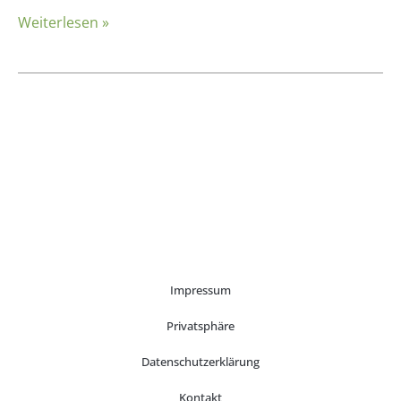
Weiterlesen »
Impressum
Privatsphäre
Datenschutzerklärung
Kontakt