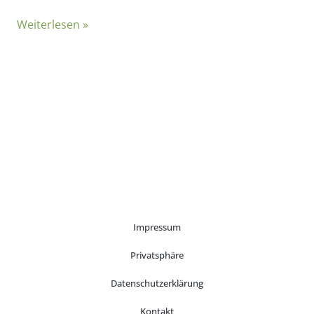
Weiterlesen »
Impressum
Privatsphäre
Datenschutzerklärung
Kontakt