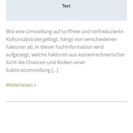
Substratumstellung
–
Kostenrechnerische
Perspektive
Wie eine Umstellung auf torffreie und torfreduzierte
Kultursubstrate gelingt, hängt von verschiedenen
Faktoren ab. In dieser Fachinformation wird
aufgezeigt, welche Faktoren aus kostenrechnerischer
Sicht die Chancen und Risiken einer
Substratumstellung […]
Weiterlesen »