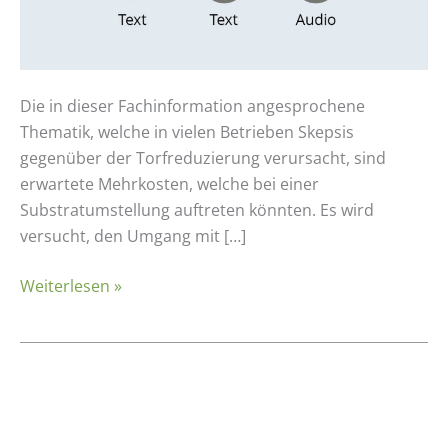
Die in dieser Fachinformation angesprochene
Thematik, welche in vielen Betrieben Skepsis
gegenüber der Torfreduzierung verursacht, sind
erwartete Mehrkosten, welche bei einer
Substratumstellung auftreten könnten. Es wird
versucht, den Umgang mit […]
Weiterlesen »