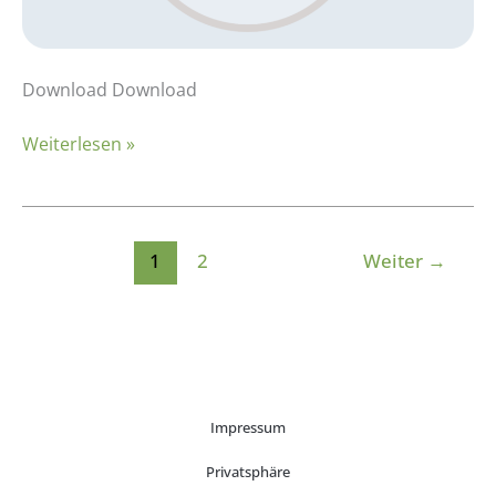
Download Download
Weiterlesen »
1
2
Weiter
→
Impressum
Privatsphäre