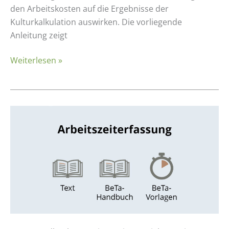
den Arbeitskosten auf die Ergebnisse der
Kulturkalkulation auswirken. Die vorliegende
Anleitung zeigt
Weiterlesen »
Arbeitszeiterfassung