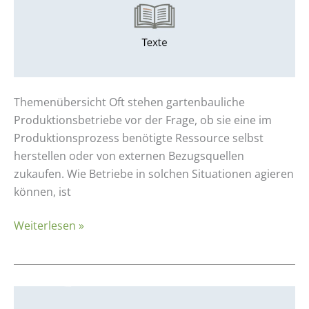
Überblick
und
Faktoren
Themenübersicht Oft stehen gartenbauliche
Produktionsbetriebe vor der Frage, ob sie eine im
Produktionsprozess benötigte Ressource selbst
herstellen oder von externen Bezugsquellen
zukaufen. Wie Betriebe in solchen Situationen agieren
können, ist
Weiterlesen »
Kulturprogramm-