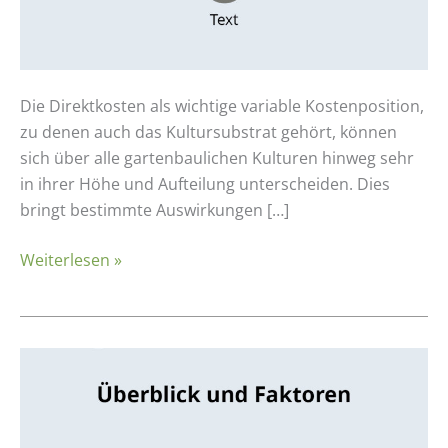
Die Direktkosten als wichtige variable Kostenposition,
zu denen auch das Kultursubstrat gehört, können
sich über alle gartenbaulichen Kulturen hinweg sehr
in ihrer Höhe und Aufteilung unterscheiden. Dies
bringt bestimmte Auswirkungen […]
Weiterlesen »
Make
or
BUY
–