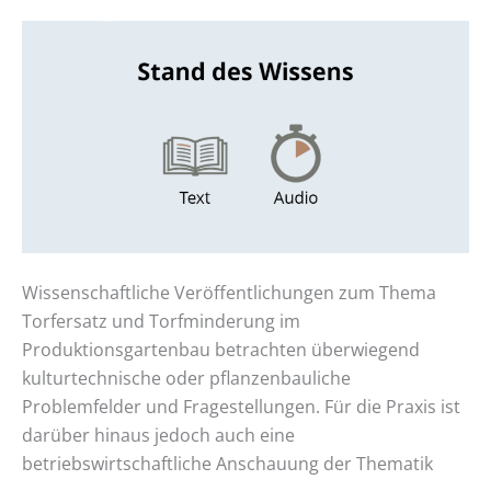
Stand
des
Wissens
Wissenschaftliche Veröffentlichungen zum Thema
Torfersatz und Torfminderung im
Produktionsgartenbau betrachten überwiegend
kulturtechnische oder pflanzenbauliche
Problemfelder und Fragestellungen. Für die Praxis ist
darüber hinaus jedoch auch eine
betriebswirtschaftliche Anschauung der Thematik