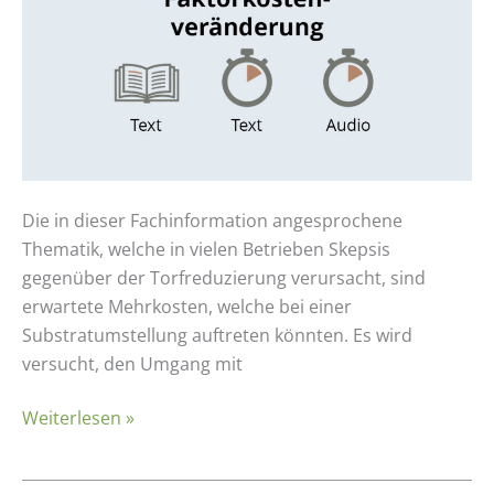
Kontext
der
Torfreduzierung
Die in dieser Fachinformation angesprochene
Thematik, welche in vielen Betrieben Skepsis
gegenüber der Torfreduzierung verursacht, sind
erwartete Mehrkosten, welche bei einer
Substratumstellung auftreten könnten. Es wird
versucht, den Umgang mit
Weiterlesen »