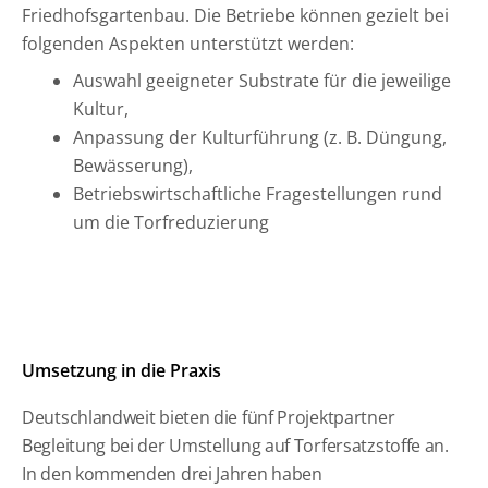
Friedhofsgartenbau. Die Betriebe können gezielt bei
folgenden Aspekten unterstützt werden:
Auswahl geeigneter Substrate für die jeweilige
Kultur,
Anpassung der Kulturführung (z. B. Düngung,
Bewässerung),
Betriebswirtschaftliche Fragestellungen rund
um die Torfreduzierung
Umsetzung in die Praxis
Deutschlandweit bieten die fünf Projektpartner
Begleitung bei der Umstellung auf Torfersatzstoffe an.
In den kommenden drei Jahren haben