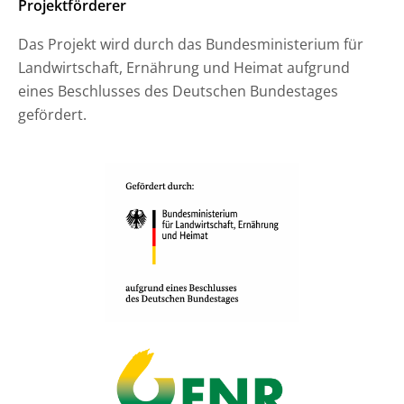
Projektförderer
Das Projekt wird durch das Bundesministerium für
Landwirtschaft, Ernährung und Heimat aufgrund
eines Beschlusses des Deutschen Bundestages
gefördert.