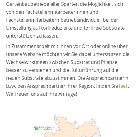
Gartenbaubetriebe aller Sparten die Möglichkeit sich
von den Fachstellenmitarbeiterinnen und
Fachstellenmitarbeitern betriebsindividuell bei der
Umstellung auf torfreduzierte und torffreie Substrate
unterstützen zu lassen.
In Zusammenarbeit mit Ihnen vor Ort oder online über
unsere Website möchten wir Sie dabei unterstützen die
Wechselwirkungen zwischen Substrat und Pflanze
besser zu verstehen und die Kulturführung auf die
neuen Substrate abzustimmen. Die Ansprechpartnerin
bzw. den Ansprechpartner Ihrer Region, finden Sie
hier
.
Wir freuen uns auf Ihre Anfrage!