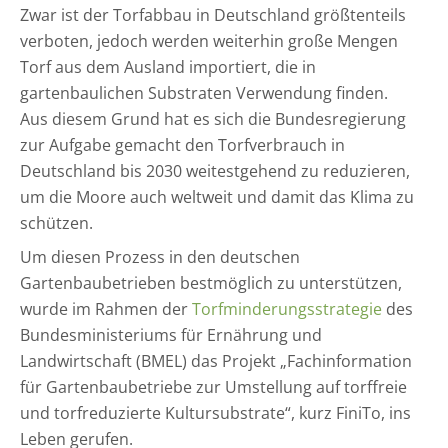
Zwar ist der Torfabbau in Deutschland größtenteils
verboten, jedoch werden weiterhin große Mengen
Torf aus dem Ausland importiert, die in
gartenbaulichen Substraten Verwendung finden.
Aus diesem Grund hat es sich die Bundesregierung
zur Aufgabe gemacht den Torfverbrauch in
Deutschland bis 2030 weitestgehend zu reduzieren,
um die Moore auch weltweit und damit das Klima zu
schützen.
Um diesen Prozess in den deutschen
Gartenbaubetrieben bestmöglich zu unterstützen,
wurde im Rahmen der
Torfminderungsstrategie
des
Bundesministeriums für Ernährung und
Landwirtschaft (BMEL)
das Projekt „Fachinformation
für Gartenbaubetriebe zur Umstellung auf torffreie
und torfreduzierte Kultursubstrate“, kurz FiniTo, ins
Leben gerufen.