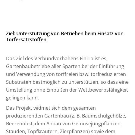
Ziel: Unterstützung von Betrieben beim Einsatz von
Torfersatzstoffen
Das Ziel des Verbundvorhabens FiniTo ist es,
Gartenbaubetriebe aller Sparten bei der Einführung
und Verwendung von torffreien bzw. torfreduzierten
Substraten bestmöglich zu unterstützen, so dass eine
Umstellung ohne Einbußen der Wettbewerbsfähigkeit
gelingen kann.
Das Projekt widmet sich dem gesamten
produzierenden Gartenbau (z. B. Baumschulgehölze,
Beerenobst, dem Anbau von Gemüsejungpflanzen,
Stauden, Topfkräutern, Zierpflanzen) sowie dem