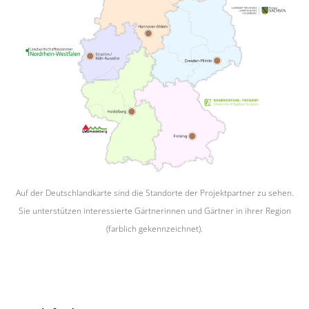
Auf der Deutschlandkarte sind die Standorte der Projektpartner zu sehen.
Sie unterstützen interessierte Gärtnerinnen und Gärtner in ihrer Region
(farblich gekennzeichnet).